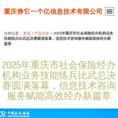
重庆挣它一个亿信息技术有限公司
当前位置：
首页
>
产品大全
>
2025年重庆市社会保险经办机构业务
技能练兵比武总决赛圆满落幕，信息技术咨询服务赋能高效经办新
篇章
2025年重庆市社会保险经办
机构业务技能练兵比武总决
赛圆满落幕，信息技术咨询
服务赋能高效经办新篇章