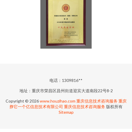
电话：1309816**
地址：重庆市荣昌区昌州街道迎宾大道南段22号8-2
Copyright © 2026
www.houzihao.com
重庆信息技术咨询服务
重庆
挣它一个亿信息技术有限公司
重庆信息技术咨询服务
版权所有
Sitemap