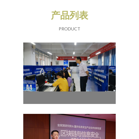
产品列表
PRODUCT