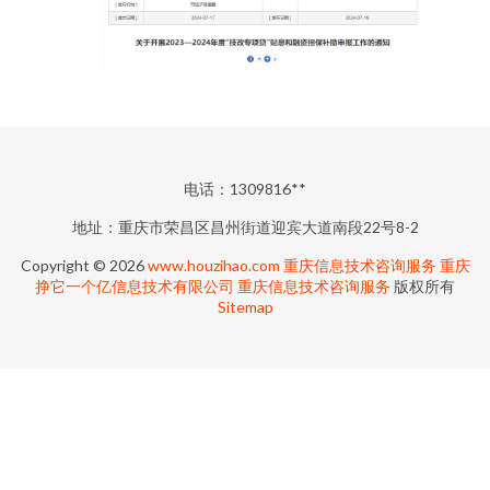
电话：1309816**
地址：重庆市荣昌区昌州街道迎宾大道南段22号8-2
Copyright © 2026
www.houzihao.com
重庆信息技术咨询服务
重庆
挣它一个亿信息技术有限公司
重庆信息技术咨询服务
版权所有
Sitemap