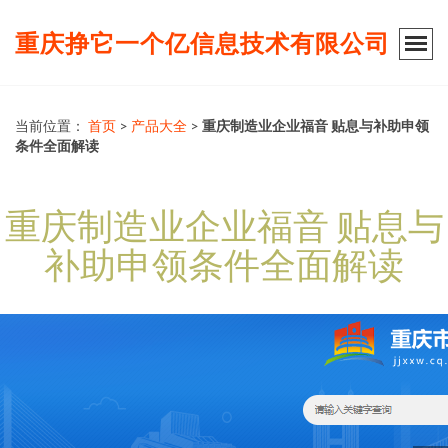
重庆挣它一个亿信息技术有限公司
当前位置：
首页
>
产品大全
>
重庆制造业企业福音 贴息与补助申领
条件全面解读
重庆制造业企业福音 贴息与
补助申领条件全面解读