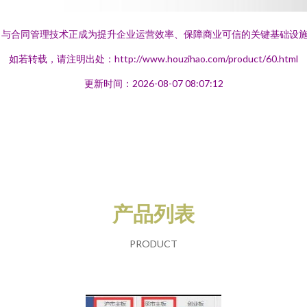
名与合同管理技术正成为提升企业运营效率、保障商业可信的关键基础设
如若转载，请注明出处：http://www.houzihao.com/product/60.html
更新时间：2026-08-07 08:07:12
产品列表
PRODUCT