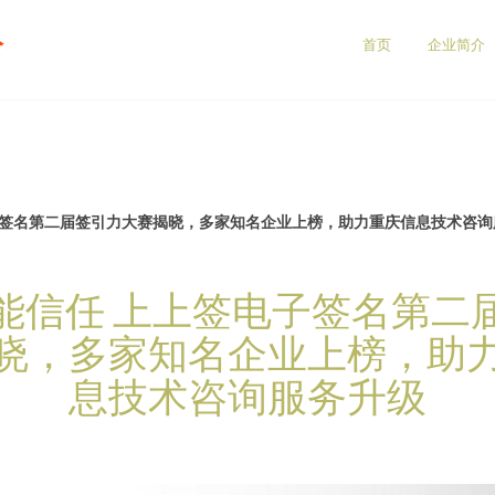
公
首页
企业简介
子签名第二届签引力大赛揭晓，多家知名企业上榜，助力重庆信息技术咨询
能信任 上上签电子签名第二
晓，多家知名企业上榜，助
息技术咨询服务升级