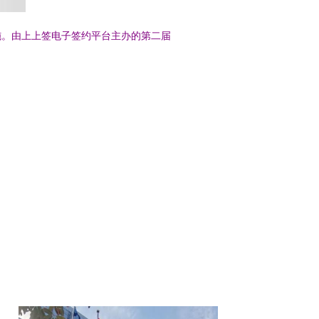
施。由上上签电子签约平台主办的第二届