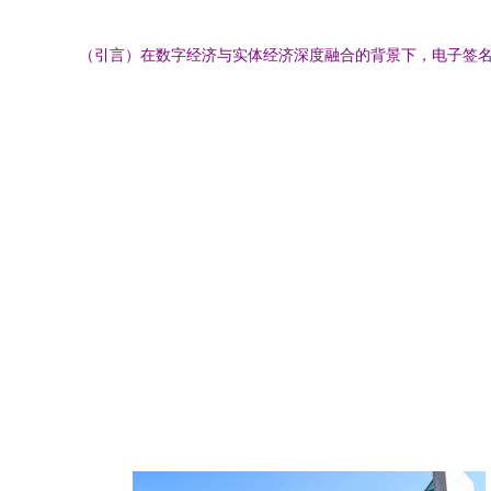
（引言）在数字经济与实体经济深度融合的背景下，电子签