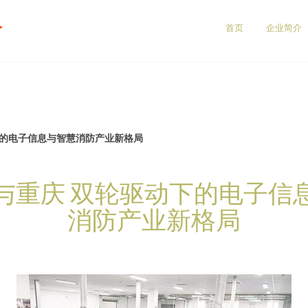
公
首页
企业简介
下的电子信息与智慧消防产业新格局
与重庆 双轮驱动下的电子信
消防产业新格局