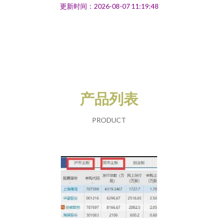
更新时间：2026-08-07 11:19:48
产品列表
PRODUCT