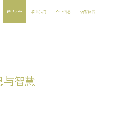
产品大全
联系我们
企业信息
访客留言
息与智慧