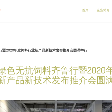
公
首页
企业简介
行暨2020年度饲料行业新产品新技术发布推介会圆满举行
绿色无抗饲料齐鲁行暨2020
新产品新技术发布推介会圆