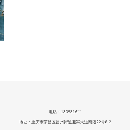
电话：1309816**
地址：重庆市荣昌区昌州街道迎宾大道南段22号8-2