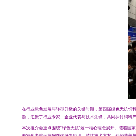
在行业绿色发展与转型升级的关键时期，第四届绿色无抗饲料
题，汇聚了行业专家、企业代表与技术先锋，共同探讨饲料
本次推介会重点围绕“绿色无抗”这一核心理念展开。随着国
专家学者就无抗饲料的研发应用、替抗技术方案、动物营养