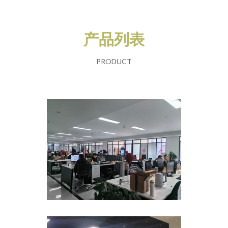
产品列表
PRODUCT