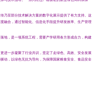
宣传乃至部分技术解决方案的数字化展示提供了有力支持。这
深度融合，通过智能化、信息化手段提升研发效率、生产管理
面落地，是一项系统工程，需要产学研用各方形成合力，构建
，更进一步凝聚了行业共识，坚定了走绿色、高效、安全发展
为驱动，以绿色无抗为导向，为保障国家粮食安全、食品安全