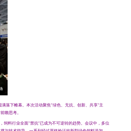
圆满落下帷幕。本次活动聚焦“绿色、无抗、创新、共享”主
与前瞻思考。
，饲料行业全面“禁抗”已成为不可逆转的趋势。会议中，多位
支撑与技术指导。一系列经过严格验证的新型绿色饲料添加