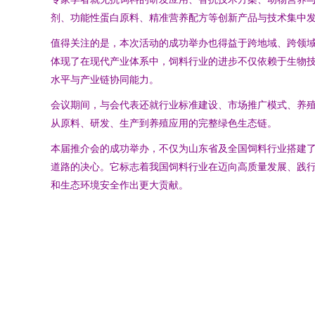
剂、功能性蛋白原料、精准营养配方等创新产品与技术集中
值得关注的是，本次活动的成功举办也得益于跨地域、跨领
体现了在现代产业体系中，饲料行业的进步不仅依赖于生物
水平与产业链协同能力。
会议期间，与会代表还就行业标准建设、市场推广模式、养
从原料、研发、生产到养殖应用的完整绿色生态链。
本届推介会的成功举办，不仅为山东省及全国饲料行业搭建
道路的决心。它标志着我国饲料行业在迈向高质量发展、践
和生态环境安全作出更大贡献。