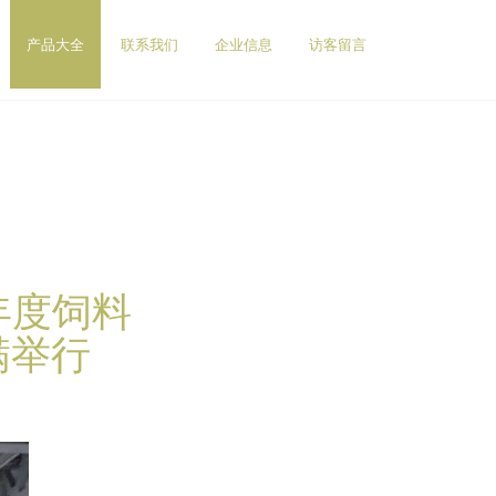
产品大全
联系我们
企业信息
访客留言
年度饲料
满举行