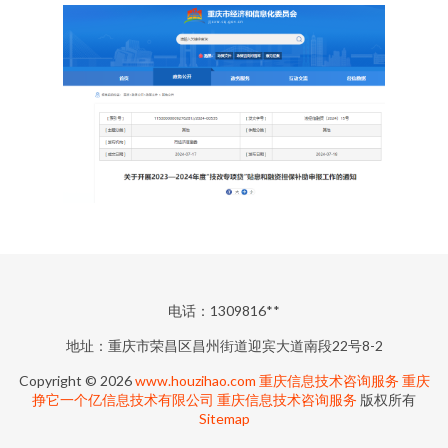
电话：1309816**
地址：重庆市荣昌区昌州街道迎宾大道南段22号8-2
Copyright © 2026
www.houzihao.com
重庆信息技术咨询服务
重庆
挣它一个亿信息技术有限公司
重庆信息技术咨询服务
版权所有
Sitemap