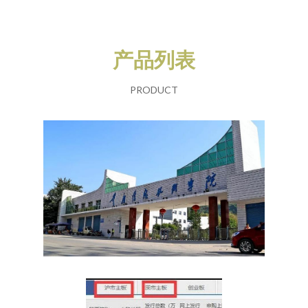
产品列表
PRODUCT