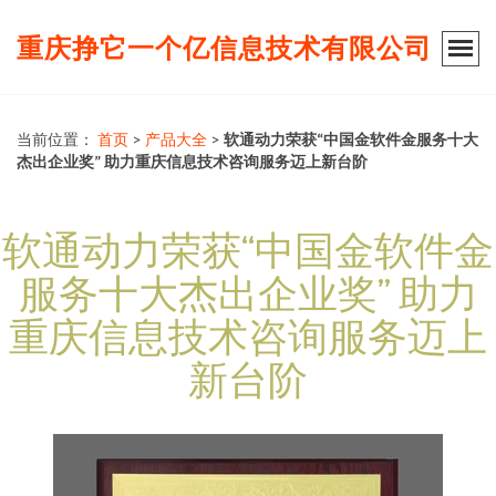
重庆挣它一个亿信息技术有限公司
当前位置：
首页
>
产品大全
>
软通动力荣获“中国金软件金服务十大
杰出企业奖” 助力重庆信息技术咨询服务迈上新台阶
软通动力荣获“中国金软件金
服务十大杰出企业奖” 助力
重庆信息技术咨询服务迈上
新台阶